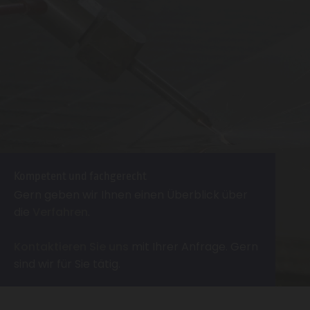
Kompetent und fachgerecht
Gern geben wir Ihnen einen Überblick über
die
Verfahren
.
Kontaktieren Sie uns
mit Ihrer Anfrage. Gern
sind wir für Sie tätig.