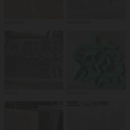
Edelstahl
Dämmstoff
Granit
Kunststoff