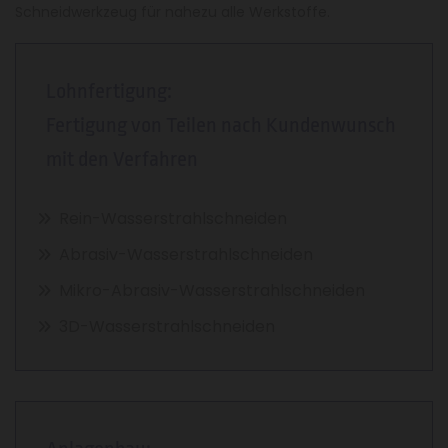
Schneidwerkzeug für nahezu alle Werkstoffe.
Lohnfertigung:
Fertigung von Teilen nach Kundenwunsch
mit den Verfahren
Rein-Wasserstrahlschneiden
Abrasiv-Wasserstrahlschneiden
Mikro-Abrasiv-Wasserstrahlschneiden
3D-Wasserstrahlschneiden