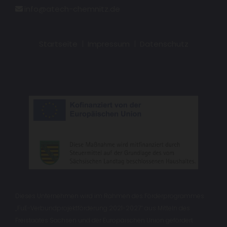
info@atech-chemnitz.de

Startseite
|
Impressum
|
Datenschutz
Dieses Unternehmen wird im Rahmen des Förderprogrammes
„FuE-Verbundprojektförderung 2021-2027“ aus Mitteln des
Freistaates Sachsen und der Europäischen Union gefördert